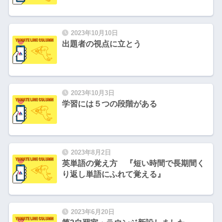
2023年10月10日
出題者の視点に立とう
2023年10月3日
学習には５つの段階がある
2023年8月2日
英単語の覚え方 『短い時間で長期間く
り返し単語にふれて覚える』
2023年6月20日