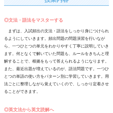
◎文法・語法をマスターする
まずは、入試頻出の文法・語法をしっかり身につけられ
るようにしていきます。頻出問題の問題演習を行いなが
ら、一つひとつの単元をわかりやすく丁寧に説明していき
ます。何となくで解いていた問題も、ルールをきちんと理
解することで、根拠をもって答えられるようになります。
また、最近出題が増えているのが、語法問題です。一つひ
とつの単語の使い方をパターン別に学習していきます。用
法ごとに整理しながら覚えていくので、しっかり定着させ
ることができます。
◎英文法から英文読解へ