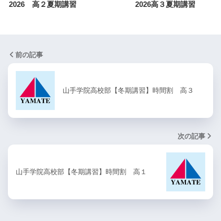
2026 高２夏期講習
2026高３夏期講習
前の記事
山手学院高校部【冬期講習】時間割 高３
次の記事
山手学院高校部【冬期講習】時間割 高１