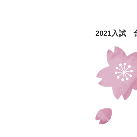
2021入試