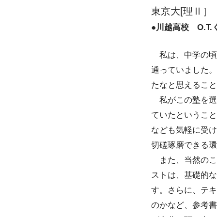
東京大[理Ⅱ］
●川越高校 O.T
私は、中学の頃
通っていました。
たなと思えること
私がこの塾を選
ていたということ
なども気軽に受け
切磋琢磨できる環
また、当然のこ
ストは、基礎的な
す。さらに、テキ
のかなど、参考書