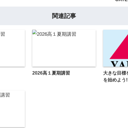
関連記事
2026高１夏期講習
大きな目標
を始めよう!