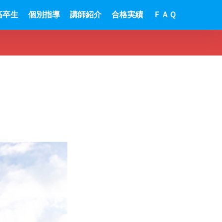
高卒生
個別指導
講師紹介
合格実績
ＦＡＱ