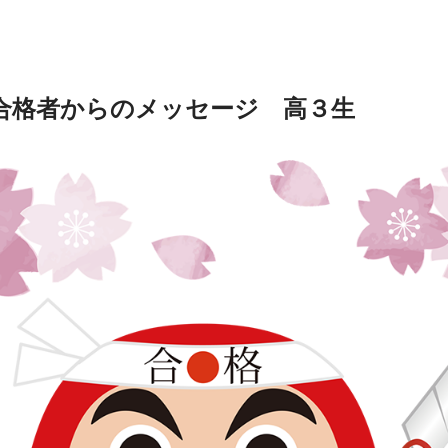
 合格者からのメッセージ 高３生