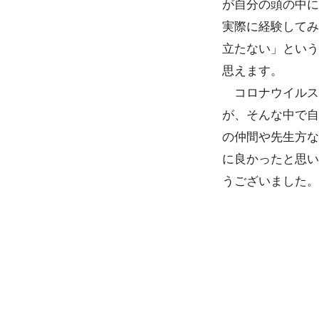
が自分の頭の中に
実際に経験してみ
立たない」という
思えます。
コロナウイルス
が、そんな中で自
の仲間や先生方な
に良かったと思い
うございました。