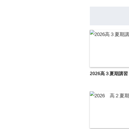
2026高３夏期講習