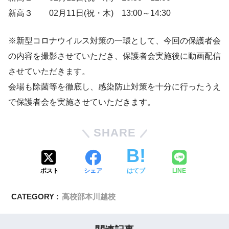
新高３ 02月11日(祝・木) 13:00～14:30
※新型コロナウイルス対策の一環として、今回の保護者会
の内容を撮影させていただき、保護者会実施後に動画配信
させていただきます。
会場も除菌等を徹底し、感染防止対策を十分に行ったうえ
で保護者会を実施させていただきます。
SHARE
ポスト
シェア
はてブ
LINE
CATEGORY :
高校部本川越校