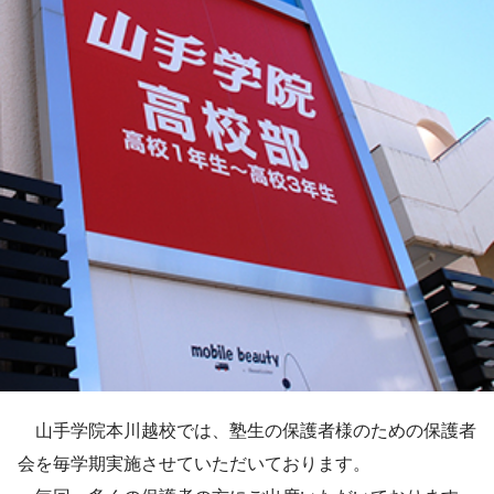
山手学院本川越校では、塾生の保護者様のための保護者
会を毎学期実施させていただいております。