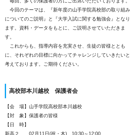
毎回、多くの保護者の方にご出席いただいております。
今回のテーマは、『新年度の山手学院高校部の取り組み
についてのご説明』と『大学入試に関する勉強会』となり
ます。資料・データをもとに、ご説明させていただきま
す。
これからも、指導内容を充実させ、生徒の皆様ととも
に、それぞれの目標に向かってチャレンジしていきたいと
考えております。ご期待ください。
高校部本川越校 保護者会
【会 場】山手学院高校部本川越校
【対 象】保護者の皆様
【日 時】
新高２ 02月11日(祝・木) 10:30～12:00