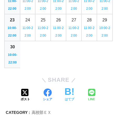
11:00-
11:00-2
11:00-2
11:00-2
11:00-2
11:00-2
11:00-2
22:00
2:00
2:00
2:00
2:00
2:00
2:00
23
24
25
26
27
28
29
10:00-
11:00-2
11:00-2
11:00-2
11:00-2
11:00-2
10:00-2
22:00
2:00
2:00
2:00
2:00
2:00
2:00
30
10:00-
22:00
SHARE
ポスト
シェア
はてブ
LINE
CATEGORY :
高校部ＥＸ