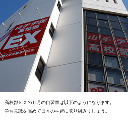
高校部ＥＸの６月の自習室は以下のようになります。
学習意識を高めて日々の学習に取り組みましょう。