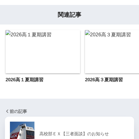
関連記事
2026高１夏期講習
2026高３夏期講習
前の記事
高校部ＥＸ【三者面談】のお知らせ