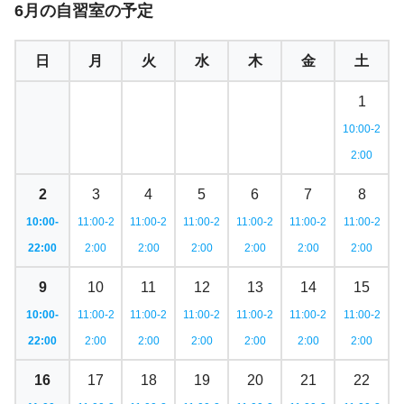
6月の自習室の予定
日
月
火
水
木
金
土
1
10:00-2
2:00
2
3
4
5
6
7
8
10:00-
11:00-2
11:00-2
11:00-2
11:00-2
11:00-2
11:00-2
22:00
2:00
2:00
2:00
2:00
2:00
2:00
9
10
11
12
13
14
15
10:00-
11:00-2
11:00-2
11:00-2
11:00-2
11:00-2
11:00-2
22:00
2:00
2:00
2:00
2:00
2:00
2:00
16
17
18
19
20
21
22