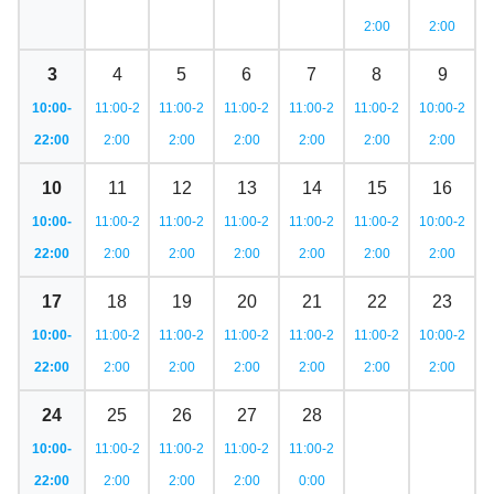
2:00
2:00
3
4
5
6
7
8
9
10:00-
11:00-2
11:00-2
11:00-2
11:00-2
11:00-2
10:00-2
22:00
2:00
2:00
2:00
2:00
2:00
2:00
10
11
12
13
14
15
16
10:00-
11:00-2
11:00-2
11:00-2
11:00-2
11:00-2
10:00-2
22:00
2:00
2:00
2:00
2:00
2:00
2:00
17
18
19
20
21
22
23
10:00-
11:00-2
11:00-2
11:00-2
11:00-2
11:00-2
10:00-2
22:00
2:00
2:00
2:00
2:00
2:00
2:00
24
25
26
27
28
10:00-
11:00-2
11:00-2
11:00-2
11:00-2
22:00
2:00
2:00
2:00
0:00