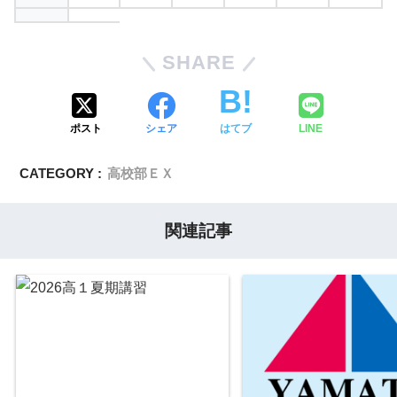
SHARE
ポスト
シェア
はてブ
LINE
CATEGORY :
高校部ＥＸ
関連記事