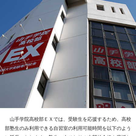
山手学院高校部ＥＸでは、受験生を応援するため、高校
部塾生のみ利用できる自習室の利用可能時間を以下のよう